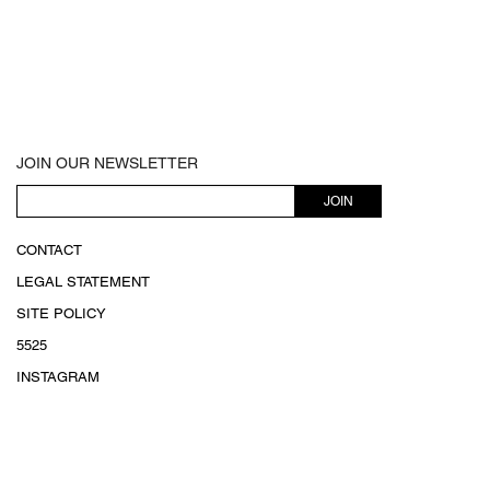
JOIN OUR NEWSLETTER
JOIN
CONTACT
LEGAL STATEMENT
SITE POLICY
5525
INSTAGRAM