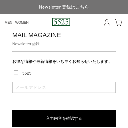
Newsletter 登録はこちら
MEN
WOMEN
MAIL MAGAZINE
Newsletter登録
お得な情報や最新情報をいち早くお知らせいたします。
5525