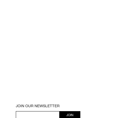
JOIN OUR NEWSLETTER
JOIN