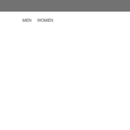
MEN
WOMEN