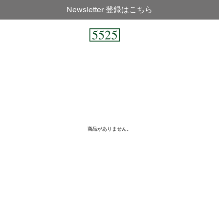
Newsletter 登録はこちら
商品がありません。