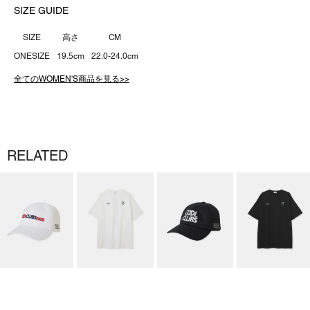
SIZE GUIDE
SIZE
高さ
CM
ONESIZE
19.5cm
22.0-24.0cm
全てのWOMEN'S商品を見る>>
RELATED