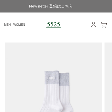
Newsletter 登録はこちら
MEN
WOMEN