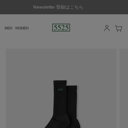
Newsletter 登録はこちら
MEN
WOMEN