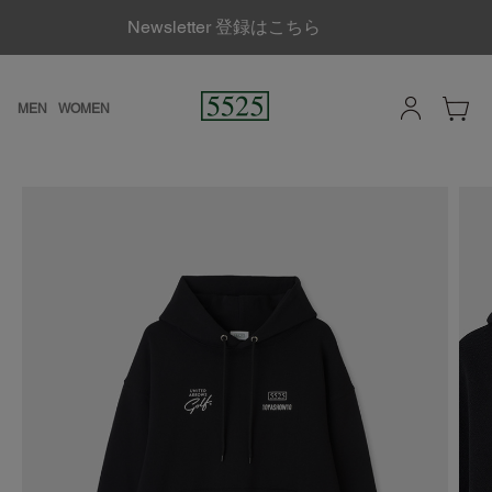
Newsletter 登録はこちら
MEN
WOMEN