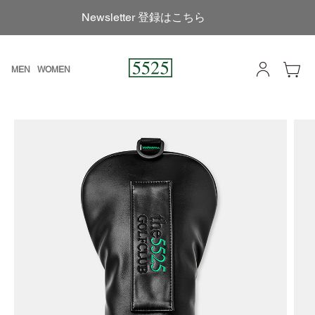
Newsletter 登録はこちら
MEN
WOMEN