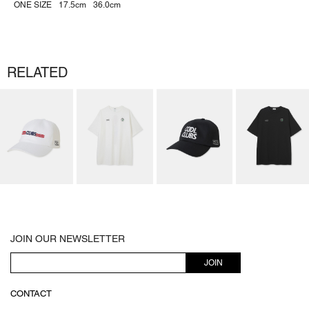
ONE SIZE
17.5cm
36.0cm
RELATED
JOIN OUR NEWSLETTER
JOIN
CONTACT