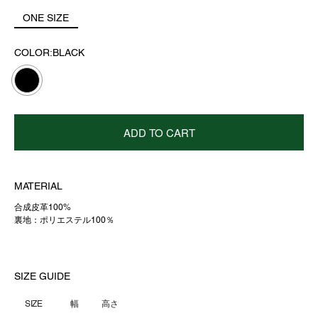
ONE SIZE
COLOR:BLACK
ADD TO CART
MATERIAL
合成皮革100%
裏地：ポリエステル100％
SIZE GUIDE
SIZE
幅
高さ