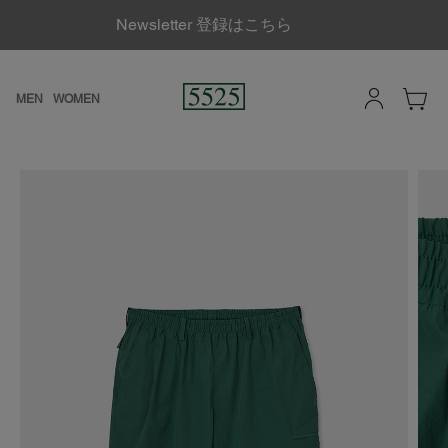
Newsletter 登録はこちら
MEN
WOMEN