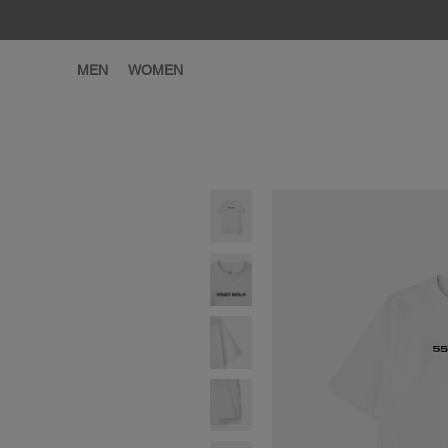
MEN
WOMEN