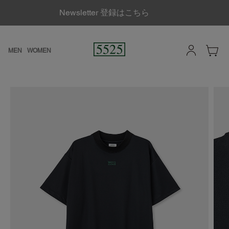
Newsletter 登録はこちら
MEN
WOMEN