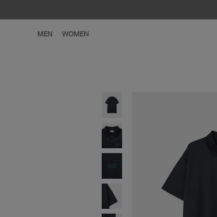
MEN
WOMEN