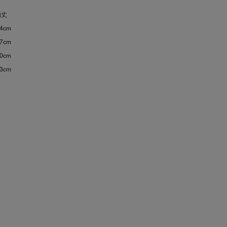
袖丈
.4cm
.7cm
.0cm
.3cm