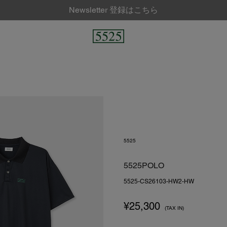
Newsletter 登録はこちら
5525
5525POLO
5525-CS26103-HW2-HW
¥
25,300
(TAX IN)