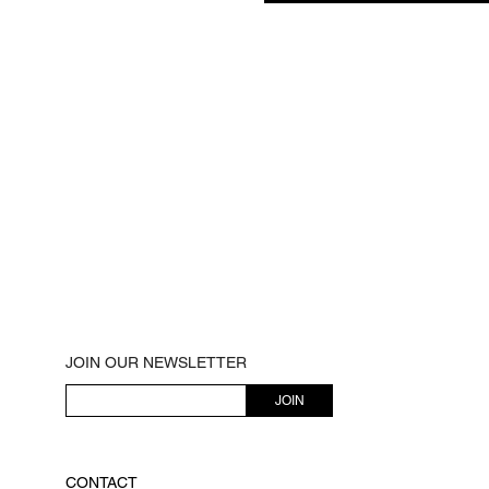
JOIN OUR NEWSLETTER
JOIN
CONTACT