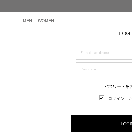
MEN
WOMEN
LOG
パスワードを
ログインし
LOGI