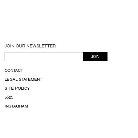
JOIN OUR NEWSLETTER
JOIN
CONTACT
LEGAL STATEMENT
SITE POLICY
5525
INSTAGRAM