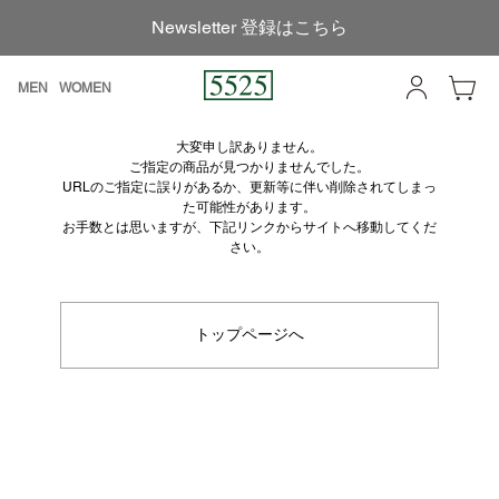
Newsletter 登録はこちら
MEN
WOMEN
大変申し訳ありません。
ご指定の商品が見つかりませんでした。
URLのご指定に誤りがあるか、更新等に伴い削除されてしまっ
た可能性があります。
お手数とは思いますが、下記リンクからサイトへ移動してくだ
さい。
トップページへ