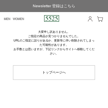
Newsletter 登録はこちら
MEN
WOMEN
大変申し訳ありません。
ご指定の商品が見つかりませんでした。
URLのご指定に誤りがあるか、更新等に伴い削除されてしまっ
た可能性があります。
お手数とは思いますが、下記リンクからサイトへ移動してくだ
さい。
トップページへ