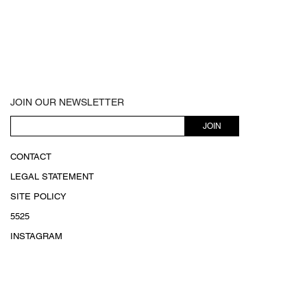
JOIN OUR NEWSLETTER
JOIN
CONTACT
LEGAL STATEMENT
SITE POLICY
5525
INSTAGRAM