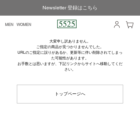
Newsletter 登録はこちら
MEN
WOMEN
大変申し訳ありません。
ご指定の商品が見つかりませんでした。
URLのご指定に誤りがあるか、更新等に伴い削除されてしまっ
た可能性があります。
お手数とは思いますが、下記リンクからサイトへ移動してくだ
さい。
トップページへ