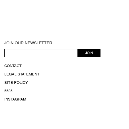
JOIN OUR NEWSLETTER
JOIN
CONTACT
LEGAL STATEMENT
SITE POLICY
5525
INSTAGRAM