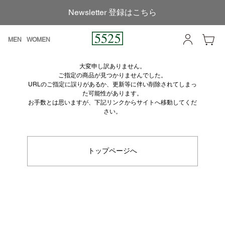
Newsletter 登録はこちら
MEN
WOMEN
大変申し訳ありません。
ご指定の商品が見つかりませんでした。
URLのご指定に誤りがあるか、更新等に伴い削除されてしまっ
た可能性があります。
お手数とは思いますが、下記リンクからサイトへ移動してくだ
さい。
トップページへ