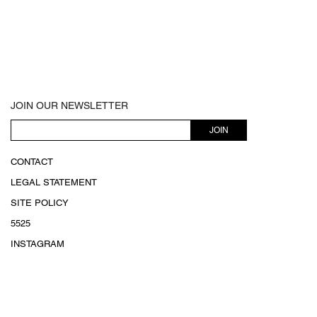
JOIN OUR NEWSLETTER
JOIN
CONTACT
LEGAL STATEMENT
SITE POLICY
5525
INSTAGRAM