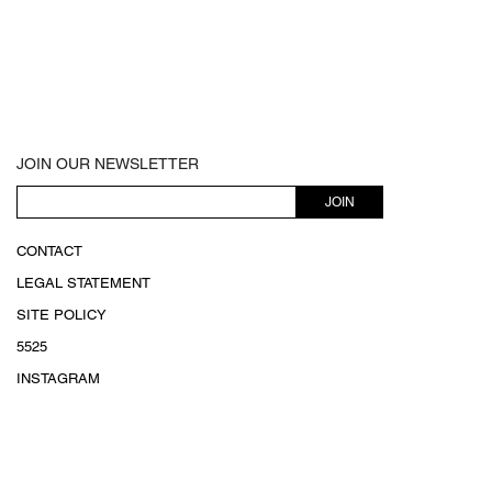
JOIN OUR NEWSLETTER
JOIN
CONTACT
LEGAL STATEMENT
SITE POLICY
5525
INSTAGRAM