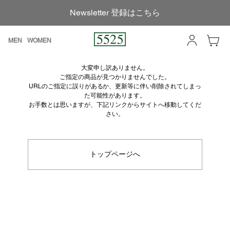
Newsletter 登録はこちら
MEN
WOMEN
大変申し訳ありません。
ご指定の商品が見つかりませんでした。
URLのご指定に誤りがあるか、更新等に伴い削除されてしまっ
た可能性があります。
お手数とは思いますが、下記リンクからサイトへ移動してくだ
さい。
トップページへ