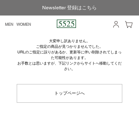
Newsletter 登録はこちら
MEN
WOMEN
大変申し訳ありません。
ご指定の商品が見つかりませんでした。
URLのご指定に誤りがあるか、更新等に伴い削除されてしまっ
た可能性があります。
お手数とは思いますが、下記リンクからサイトへ移動してくだ
さい。
トップページへ