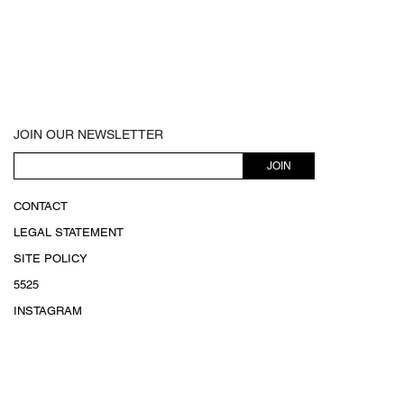
JOIN OUR NEWSLETTER
JOIN
CONTACT
LEGAL STATEMENT
SITE POLICY
5525
INSTAGRAM