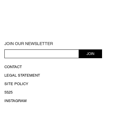
JOIN OUR NEWSLETTER
JOIN
CONTACT
LEGAL STATEMENT
SITE POLICY
5525
INSTAGRAM