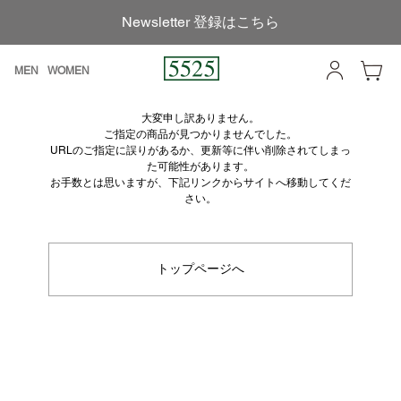
Newsletter 登録はこちら
MEN
WOMEN
大変申し訳ありません。
ご指定の商品が見つかりませんでした。
URLのご指定に誤りがあるか、更新等に伴い削除されてしまっ
た可能性があります。
お手数とは思いますが、下記リンクからサイトへ移動してくだ
さい。
トップページへ