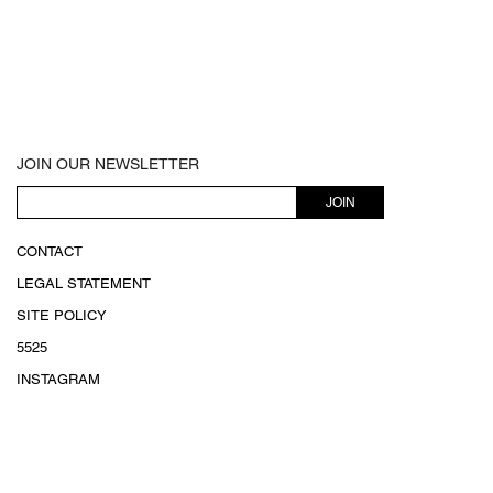
JOIN OUR NEWSLETTER
JOIN
CONTACT
LEGAL STATEMENT
SITE POLICY
5525
INSTAGRAM