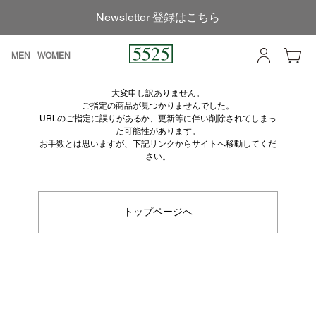
Newsletter 登録はこちら
MEN
WOMEN
大変申し訳ありません。
ご指定の商品が見つかりませんでした。
URLのご指定に誤りがあるか、更新等に伴い削除されてしまっ
た可能性があります。
お手数とは思いますが、下記リンクからサイトへ移動してくだ
さい。
トップページへ