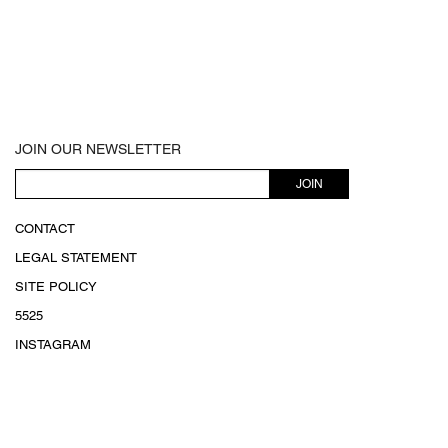
JOIN OUR NEWSLETTER
JOIN
CONTACT
LEGAL STATEMENT
SITE POLICY
5525
INSTAGRAM