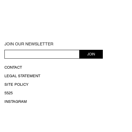
JOIN OUR NEWSLETTER
JOIN
CONTACT
LEGAL STATEMENT
SITE POLICY
5525
INSTAGRAM