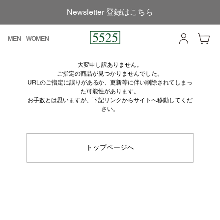
Newsletter 登録はこちら
MEN
WOMEN
大変申し訳ありません。
ご指定の商品が見つかりませんでした。
URLのご指定に誤りがあるか、更新等に伴い削除されてしまっ
た可能性があります。
お手数とは思いますが、下記リンクからサイトへ移動してくだ
さい。
トップページへ