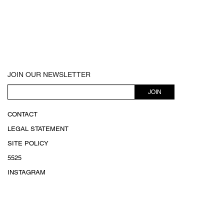
JOIN OUR NEWSLETTER
JOIN
CONTACT
LEGAL STATEMENT
SITE POLICY
5525
INSTAGRAM